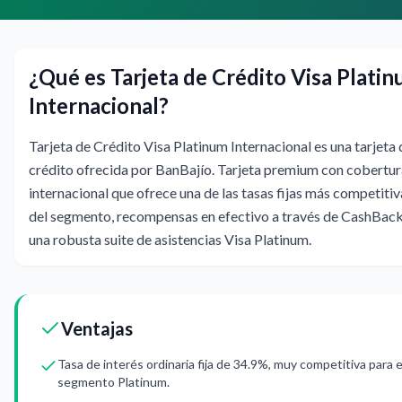
¿Qué es Tarjeta de Crédito Visa Plati
Internacional?
Tarjeta de Crédito Visa Platinum Internacional es una tarjeta 
crédito ofrecida por BanBajío. Tarjeta premium con cobertur
internacional que ofrece una de las tasas fijas más competitiv
del segmento, recompensas en efectivo a través de CashBack
una robusta suite de asistencias Visa Platinum.
Ventajas
Tasa de interés ordinaria fija de 34.9%, muy competitiva para e
segmento Platinum.