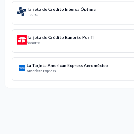
Tarjeta de Crédito Inbursa Óptima
Inbursa
Tarjeta de Crédito Banorte Por Ti
Banorte
La Tarjeta American Express Aeroméxico
American Express