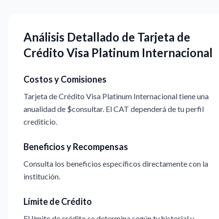
Análisis Detallado de Tarjeta de
Crédito Visa Platinum Internacional
Costos y Comisiones
Tarjeta de Crédito Visa Platinum Internacional tiene una
anualidad de $consultar. El CAT dependerá de tu perfil
crediticio.
Beneficios y Recompensas
Consulta los beneficios específicos directamente con la
institución.
Límite de Crédito
El límite de crédito se determina según tu historial y