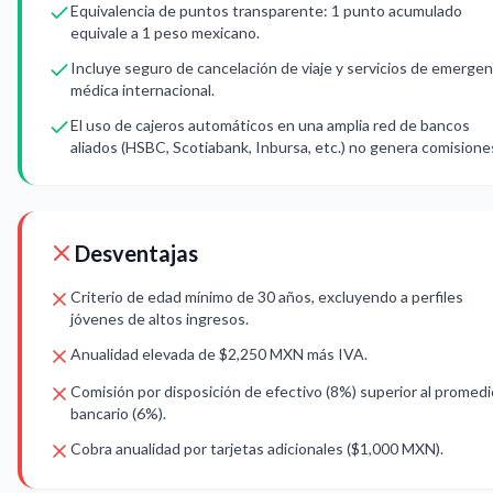
Equivalencia de puntos transparente: 1 punto acumulado
equivale a 1 peso mexicano.
Incluye seguro de cancelación de viaje y servicios de emergen
médica internacional.
El uso de cajeros automáticos en una amplia red de bancos
aliados (HSBC, Scotiabank, Inbursa, etc.) no genera comisione
Desventajas
Criterio de edad mínimo de 30 años, excluyendo a perfiles
jóvenes de altos ingresos.
Anualidad elevada de $2,250 MXN más IVA.
Comisión por disposición de efectivo (8%) superior al promedi
bancario (6%).
Cobra anualidad por tarjetas adicionales ($1,000 MXN).