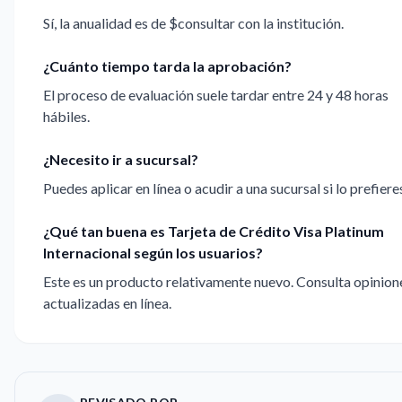
Sí, la anualidad es de $consultar con la institución.
¿Cuánto tiempo tarda la aprobación?
El proceso de evaluación suele tardar entre 24 y 48 horas
hábiles.
¿Necesito ir a sucursal?
Puedes aplicar en línea o acudir a una sucursal si lo prefiere
¿Qué tan buena es Tarjeta de Crédito Visa Platinum
Internacional según los usuarios?
Este es un producto relativamente nuevo. Consulta opinion
actualizadas en línea.