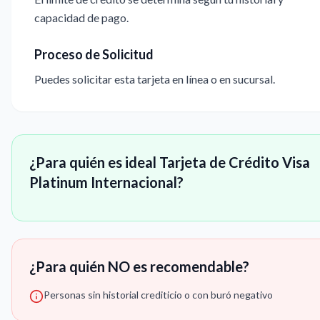
capacidad de pago.
Proceso de Solicitud
Puedes solicitar esta tarjeta en línea o en sucursal.
¿Para quién es ideal Tarjeta de Crédito Visa
Platinum Internacional?
¿Para quién NO es recomendable?
Personas sin historial crediticio o con buró negativo