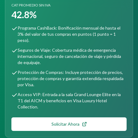
CAT PROMEDIO SIN IVA
42.8%
Programa CashBack: Bonificación mensual de hasta el
3% del valor de tus compras en puntos (1 punto = 1
peso).
Seguros de Viaje: Cobertura médica de emergencia
internacional, seguro de cancelación de viaje y pérdida
de equipaje.
Protección de Compras: Incluye protección de precios,
protección de compras y garantía extendida respaldada
por Visa.
Acceso VIP: Entrada a la sala Grand Lounge Elite en la
T1 del AICM y beneficios en Visa Luxury Hotel
Collection.
Solicitar Ahora