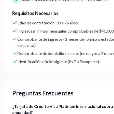
Requisitos Necesarios
Edad de contratación: 30 a 75 años.
Ingresos mínimos mensuales comprobables de $40,000
Comprobante de ingresos (3 meses de nómina o estado
de cuenta).
Comprobante de domicilio reciente (no mayor a 2 meses
Identificación oficial vigente (INE o Pasaporte).
Preguntas Frecuentes
¿Tarjeta de Crédito Visa Platinum Internacional cobra
anualidad?