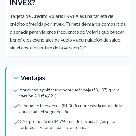
INVEX?
Tarjeta de Crédito Volaris INVEX es una tarjeta de
crédito ofrecida por Invex. Tarjeta de marca compartida
diseñada para viajeros frecuentes de Volaris que buscan
beneficios esenciales de vuelo y acumulación de saldo
sin el costo premium de la versión 2.0.
Ventajas
Anualidad significativamente más baja ($3,107) que la
versión 2.0 ($4,621).
El bono de bienvenida ($1,300) cubre casi la mitad de la
anualidad del segundo año.
CAT promedio de 34.7%, uno de los más bajos para
tarjetas co-brandeadas de aerolíneas.