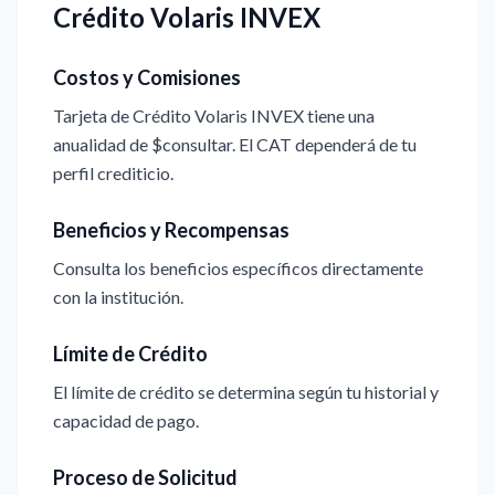
Crédito Volaris INVEX
Costos y Comisiones
Tarjeta de Crédito Volaris INVEX tiene una
anualidad de $consultar. El CAT dependerá de tu
perfil crediticio.
Beneficios y Recompensas
Consulta los beneficios específicos directamente
con la institución.
Límite de Crédito
El límite de crédito se determina según tu historial y
capacidad de pago.
Proceso de Solicitud