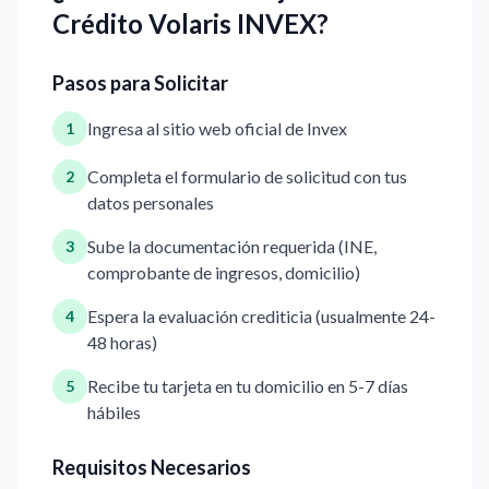
Crédito Volaris INVEX?
Pasos para Solicitar
Ingresa al sitio web oficial de Invex
1
Completa el formulario de solicitud con tus
2
datos personales
Sube la documentación requerida (INE,
3
comprobante de ingresos, domicilio)
Espera la evaluación crediticia (usualmente 24-
4
48 horas)
Recibe tu tarjeta en tu domicilio en 5-7 días
5
hábiles
Requisitos Necesarios