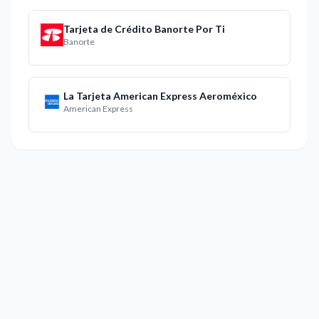
Tarjeta de Crédito Banorte Por Ti
Banorte
La Tarjeta American Express Aeroméxico
American Express