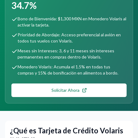
34.7%
Bono de Bienvenida: $1,300 MXN en Monedero Volaris al
activar la tarjeta.
Prioridad de Abordaje: Acceso preferencial al avión en
todos tus vuelos con Volaris.
Meses sin Intereses: 3, 6 y 11 meses sin intereses
permanentes en compras dentro de Volaris.
Monedero Volaris: Acumula el 1.5% en todas tus
compras y 15% de bonificación en alimentos a bordo.
Solicitar Ahora
¿Qué es Tarjeta de Crédito Volaris