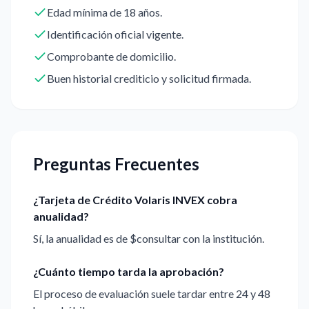
Edad mínima de 18 años.
Identificación oficial vigente.
Comprobante de domicilio.
Buen historial crediticio y solicitud firmada.
Preguntas Frecuentes
¿Tarjeta de Crédito Volaris INVEX cobra
anualidad?
Sí, la anualidad es de $consultar con la institución.
¿Cuánto tiempo tarda la aprobación?
El proceso de evaluación suele tardar entre 24 y 48