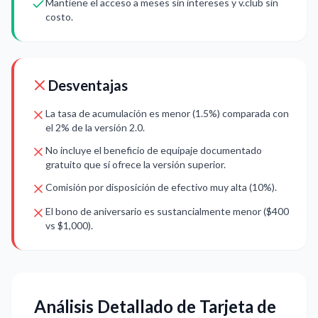
Mantiene el acceso a meses sin intereses y v.club sin
costo.
Desventajas
La tasa de acumulación es menor (1.5%) comparada con
el 2% de la versión 2.0.
No incluye el beneficio de equipaje documentado
gratuito que sí ofrece la versión superior.
Comisión por disposición de efectivo muy alta (10%).
El bono de aniversario es sustancialmente menor ($400
vs $1,000).
Análisis Detallado de Tarjeta de