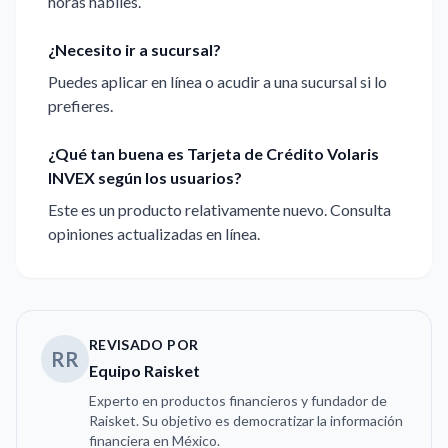
horas hábiles.
¿Necesito ir a sucursal?
Puedes aplicar en línea o acudir a una sucursal si lo
prefieres.
¿Qué tan buena es Tarjeta de Crédito Volaris
INVEX según los usuarios?
Este es un producto relativamente nuevo. Consulta
opiniones actualizadas en línea.
REVISADO POR
RR
Equipo Raisket
Experto en productos financieros y fundador de
Raisket. Su objetivo es democratizar la información
financiera en México.