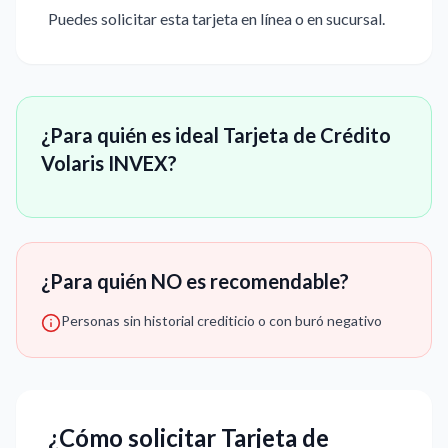
Puedes solicitar esta tarjeta en línea o en sucursal.
¿Para quién es ideal Tarjeta de Crédito
Volaris INVEX?
¿Para quién NO es recomendable?
Personas sin historial crediticio o con buró negativo
¿Cómo solicitar Tarjeta de