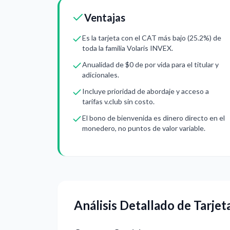
Ventajas
Es la tarjeta con el CAT más bajo (25.2%) de
toda la familia Volaris INVEX.
Anualidad de $0 de por vida para el titular y
adicionales.
Incluye prioridad de abordaje y acceso a
tarifas v.club sin costo.
El bono de bienvenida es dinero directo en el
monedero, no puntos de valor variable.
Análisis Detallado de Tarjet