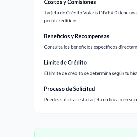
Costos y Comisiones
Tarjeta de Crédito Volaris INVEX 0 tiene una
perfil crediticio.
Beneficios y Recompensas
Consulta los beneficios específicos directame
Límite de Crédito
El límite de crédito se determina según tu hi
Proceso de Solicitud
Puedes solicitar esta tarjeta en línea o en suc