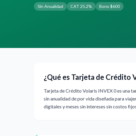
Sin Anualidad
CAT 25.2%
Bono $600
¿Qué es Tarjeta de Crédito 
Tarjeta de Crédito Volaris INVEX 0 es una tar
sin anualidad de por vida diseñada para viaj
digitales y meses sin intereses sin costos fijo