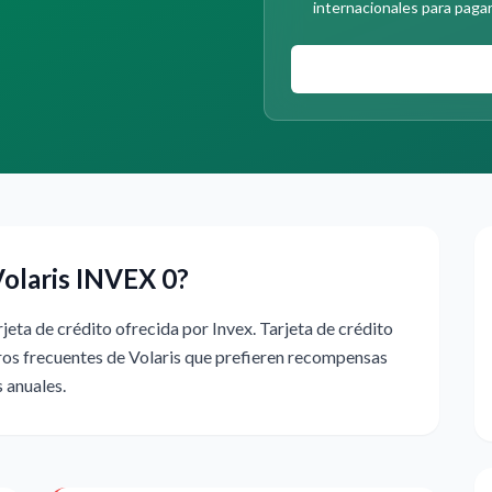
internacionales para pagar 
Volaris INVEX 0?
jeta de crédito ofrecida por Invex. Tarjeta de crédito
eros frecuentes de Volaris que prefieren recompensas
s anuales.