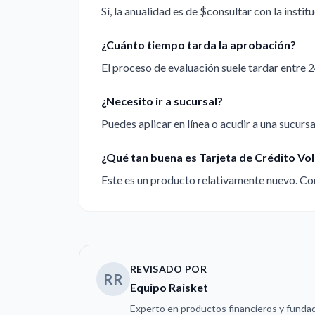
Sí, la anualidad es de $consultar con la institu
¿Cuánto tiempo tarda la aprobación?
El proceso de evaluación suele tardar entre 2
¿Necesito ir a sucursal?
Puedes aplicar en línea o acudir a una sucursal
¿Qué tan buena es Tarjeta de Crédito Vol
Este es un producto relativamente nuevo. Con
REVISADO POR
RR
Equipo Raisket
Experto en productos financieros y fundad