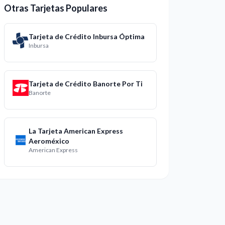
Otras Tarjetas Populares
Tarjeta de Crédito Inbursa Óptima
Inbursa
Tarjeta de Crédito Banorte Por Ti
Banorte
La Tarjeta American Express
Aeroméxico
American Express