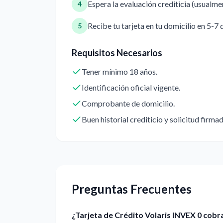
Espera la evaluación crediticia (usualm
4
Recibe tu tarjeta en tu domicilio en 5-7 
5
Requisitos Necesarios
Tener mínimo 18 años.
Identificación oficial vigente.
Comprobante de domicilio.
Buen historial crediticio y solicitud firmad
Preguntas Frecuentes
¿Tarjeta de Crédito Volaris INVEX 0 cobr