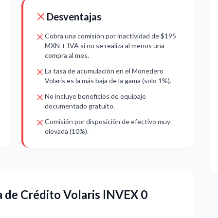
Desventajas
Cobra una comisión por inactividad de $195
MXN + IVA si no se realiza al menos una
compra al mes.
La tasa de acumulación en el Monedero
Volaris es la más baja de la gama (solo 1%).
No incluye beneficios de equipaje
documentado gratuito.
Comisión por disposición de efectivo muy
elevada (10%).
a de Crédito Volaris INVEX 0