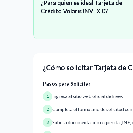
¿Para quién es ideal Tarjeta de
Crédito Volaris INVEX 0?
¿Cómo solicitar Tarjeta de 
Pasos para Solicitar
Ingresa al sitio web oficial de Invex
1
Completa el formulario de solicitud con
2
Sube la documentación requerida (INE, 
3