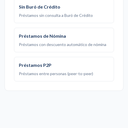
Sin Buró de Crédito
Préstamos sin consulta a Buró de Crédito
Préstamos de Nómina
Préstamos con descuento automático de nómina
Préstamos P2P
Préstamos entre personas (peer-to-peer)