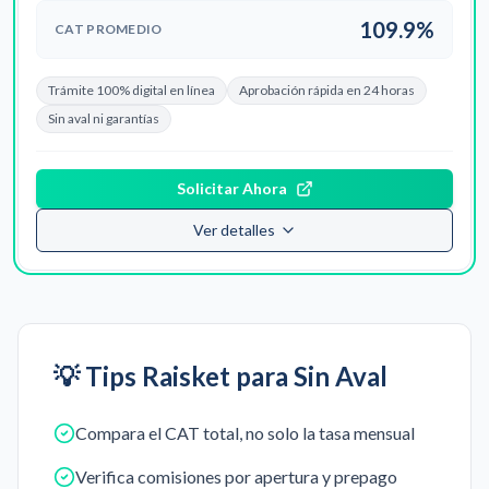
109.9%
CAT PROMEDIO
Trámite 100% digital en línea
Aprobación rápida en 24 horas
Sin aval ni garantías
Solicitar Ahora
Ver detalles
💡 Tips Raisket para
Sin Aval
Compara el CAT total, no solo la tasa mensual
Verifica comisiones por apertura y prepago