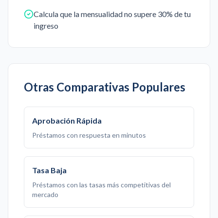
Calcula que la mensualidad no supere 30% de tu
ingreso
Otras Comparativas Populares
Aprobación Rápida
Préstamos con respuesta en minutos
Tasa Baja
Préstamos con las tasas más competitivas del
mercado